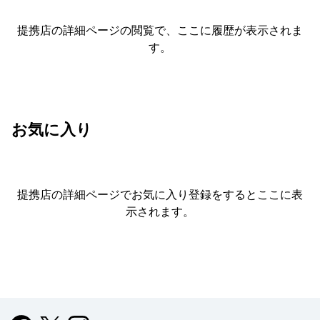
提携店の詳細ページの閲覧で、ここに履歴が表示されま
す。
お気に入り
提携店の詳細ページでお気に入り登録をすると
ここに表
示されます。