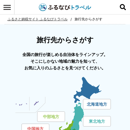
ログイン
お気に入り
ふるさと納税サイト ふるなびトラベル
旅行先からさがす
旅行先からさがす
全国の旅行が楽しめる自治体をラインアップ。
そこにしかない地域の魅力を知って、
お気に入りのふるさとを見つけてください。
北海道地方
中部地方
東北地方
中国地方