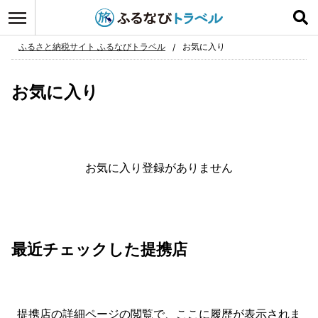
ログイン
お気に入り
ふるさと納税サイト ふるなびトラベル
お気に入り
お気に入り
お気に入り登録がありません
最近チェックした提携店
提携店の詳細ページの閲覧で、ここに履歴が表示されま