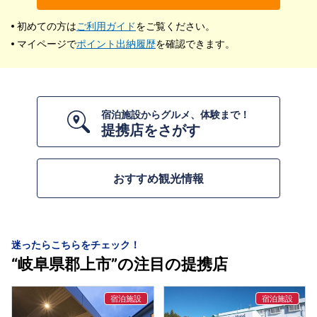
初めての方は
ご利用ガイド
をご覧ください。
マイページで
ポイント出納履歴
を確認できます。
宿泊施設からグルメ、体験まで！
提携店をさがす
おすすめ観光情報
迷ったらこちらをチェック！
“岐阜県郡上市”の注目の提携店