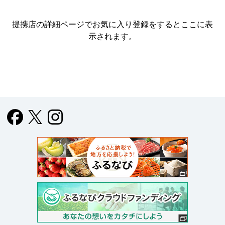
提携店の詳細ページでお気に入り登録をすると
ここに表
示されます。