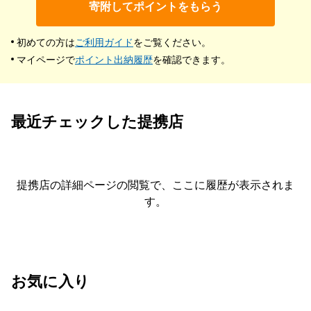
寄附してポイントをもらう
初めての方は
ご利用ガイド
をご覧ください。
マイページで
ポイント出納履歴
を確認できます。
最近チェックした提携店
提携店の詳細ページの閲覧で、ここに履歴が表示されま
す。
お気に入り