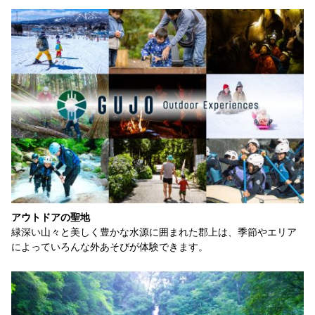
アウトドアの聖地
緑深い山々と美しく豊かな水源に囲まれた郡上は、季節やエリア
によっていろんな外あそびが体験できます。