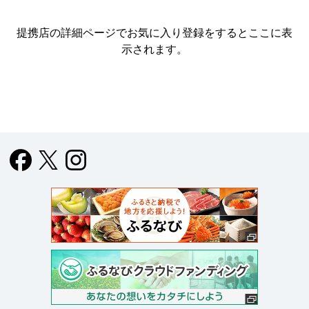
提携店の詳細ページでお気に入り登録をすると
ここに表
示されます。