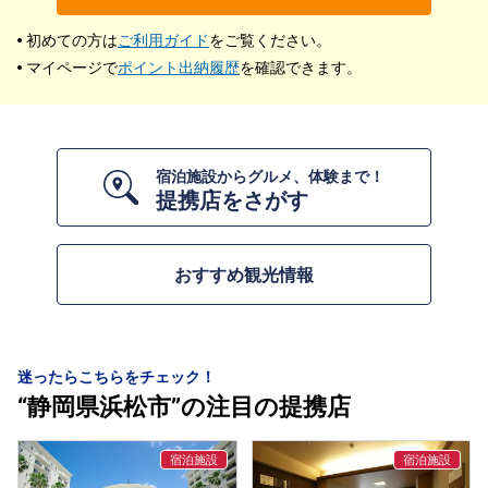
初めての方は
ご利用ガイド
をご覧ください。
マイページで
ポイント出納履歴
を確認できます。
宿泊施設からグルメ、体験まで！
提携店をさがす
おすすめ観光情報
迷ったらこちらをチェック！
“静岡県浜松市”の注目の提携店