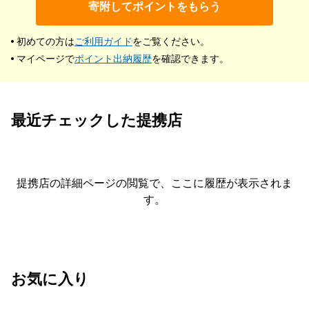
寄附してポイントをもらう
初めての方は
ご利用ガイド
をご覧ください。
マイページで
ポイント出納履歴
を確認できます。
最近チェックした提携店
提携店の詳細ページの閲覧で、ここに履歴が表示されま
す。
お気に入り