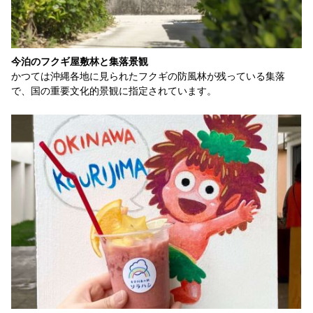
今泊のフクギ屋敷林と集落景観
かつては沖縄各地に見られたフクギの防風林が残っている集落
で、国の重要文化的景観に指定されています。