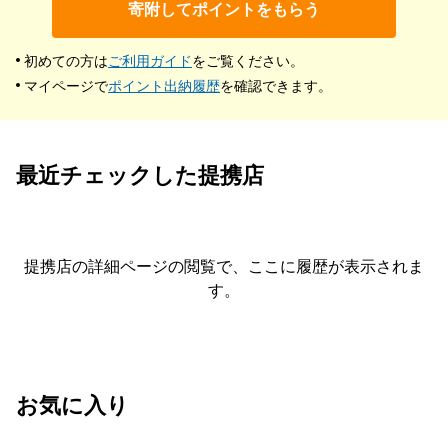
寄附してポイントをもらう
初めての方は
ご利用ガイド
をご覧ください。
マイページで
ポイント出納履歴
を確認できます。
最近チェックした提携店
提携店の詳細ページの閲覧で、ここに履歴が表示されま
す。
お気に入り