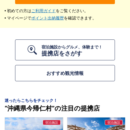
初めての方は
ご利用ガイド
をご覧ください。
マイページで
ポイント出納履歴
を確認できます。
宿泊施設からグルメ、体験まで！
提携店をさがす
おすすめ観光情報
迷ったらこちらをチェック！
“沖縄県今帰仁村”の注目の提携店