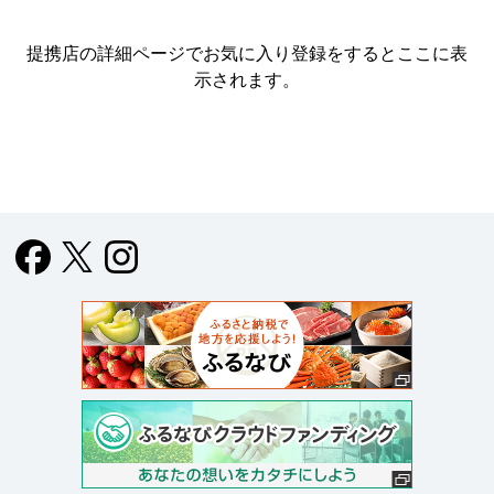
提携店の詳細ページでお気に入り登録をすると
ここに表
示されます。