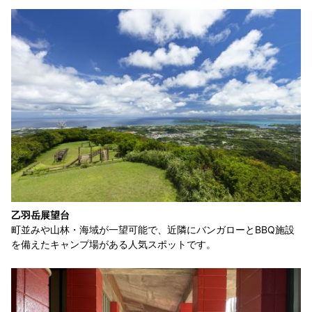
乙羽岳展望台
町並みや山林・海域が一望可能で、近隣にバンガローとBBQ施設
を備えたキャンプ場がある人気スポットです。