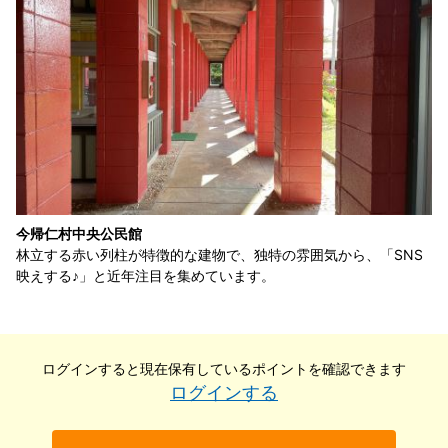
今帰仁村中央公民館
林立する赤い列柱が特徴的な建物で、独特の雰囲気から、「SNS
映えする♪」と近年注目を集めています。
ログインすると現在保有している
ポイントを確認できます
ログインする