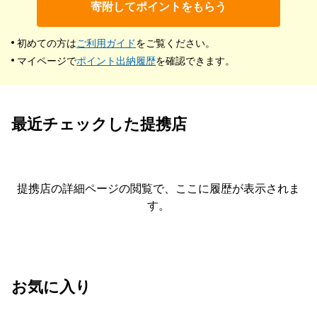
寄附してポイントをもらう
初めての方は
ご利用ガイド
をご覧ください。
マイページで
ポイント出納履歴
を確認できます。
最近チェックした提携店
提携店の詳細ページの閲覧で、ここに履歴が表示されま
す。
お気に入り