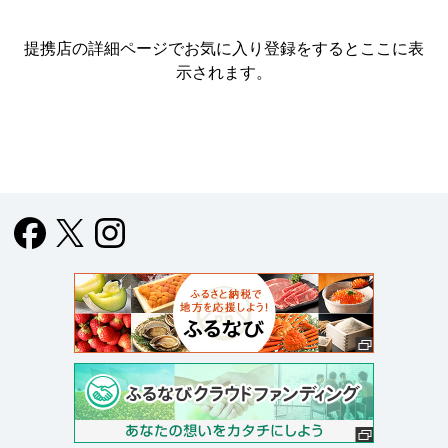
提携店の詳細ページでお気に入り登録をすると
ここに表
示されます。