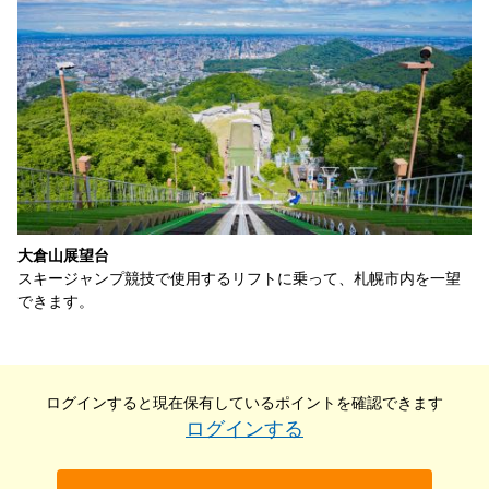
大倉山展望台
スキージャンプ競技で使用するリフトに乗って、札幌市内を一望
できます。
ログインすると現在保有している
ポイントを確認できます
ログインする