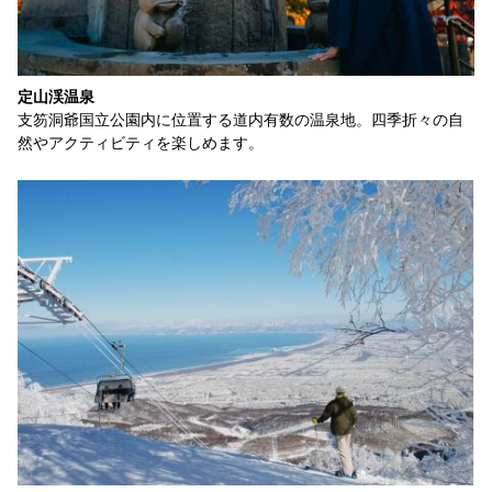
定山渓温泉
支笏洞爺国立公園内に位置する道内有数の温泉地。四季折々の自
然やアクティビティを楽しめます。