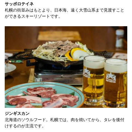
サッポロテイネ
札幌の街並みはもとより、日本海、遠く大雪山系まで見渡すこと
ができるスキーリゾートです。
ジンギスカン
北海道のソウルフード。札幌では、肉を焼いてから、タレを後付
けするのが主流です。