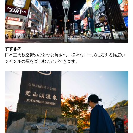
すすきの
日本三大歓楽街のひとつと称され、様々なニーズに応える幅広い
ジャンルの店を楽しむことができます。