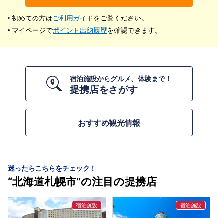
初めての方は
ご利用ガイド
をご覧ください。
マイページで
ポイント出納履歴
を確認できます。
宿泊施設からグルメ、体験まで！
提携店をさがす
おすすめ観光情報
迷ったらこちらをチェック！
“北海道札幌市”の注目の提携店