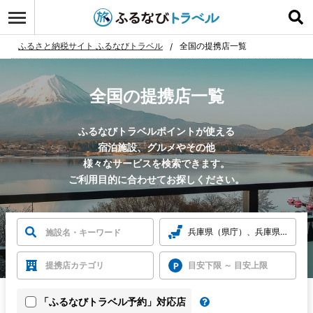
ふるさと納税サイト ふるなびトラベル
全国の提携店一覧
全国の提携店一覧
ふるなびトラベルポイントが使える
宿泊施設、グルメやその他
様々なサービスを検索できます。
ご利用目的に合わせてお探しください。
兵庫県（県庁）、兵庫県神戸市
提携店カテゴリ
目安下限 ～ 目安上限
「ふるなびトラベル予約」対応店