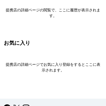
提携店の詳細ページの閲覧で、ここに履歴が表示されま
す。
お気に入り
提携店の詳細ページでお気に入り登録をすると
ここに表
示されます。