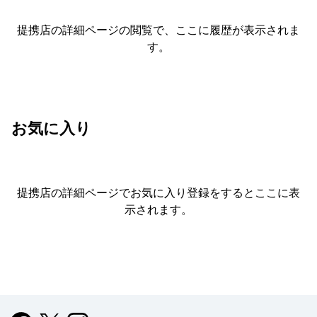
提携店の詳細ページの閲覧で、ここに履歴が表示されま
す。
お気に入り
提携店の詳細ページでお気に入り登録をすると
ここに表
示されます。