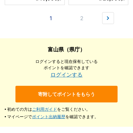
1
2
富山県（県庁）
ログインすると現在保有している
ポイントを確認できます
ログインする
寄附してポイントをもらう
初めての方は
ご利用ガイド
をご覧ください。
マイページで
ポイント出納履歴
を確認できます。