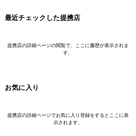
最近チェックした提携店
提携店の詳細ページの閲覧で、ここに履歴が表示されま
す。
お気に入り
提携店の詳細ページでお気に入り登録をすると
ここに表
示されます。