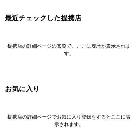
最近チェックした提携店
提携店の詳細ページの閲覧で、ここに履歴が表示されま
す。
お気に入り
提携店の詳細ページでお気に入り登録をすると
ここに表
示されます。