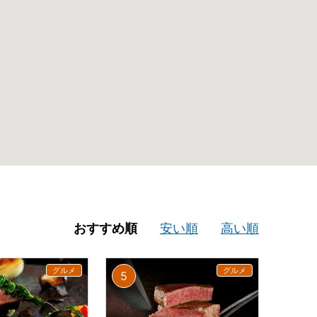
おすすめ順
安い順
高い順