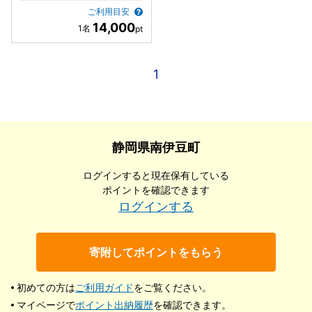
ご利用目安
14,000
1
静岡県南伊豆町
ログインすると現在保有している
ポイントを確認できます
ログインする
寄附してポイントをもらう
初めての方は
ご利用ガイド
をご覧ください。
マイページで
ポイント出納履歴
を確認できます。