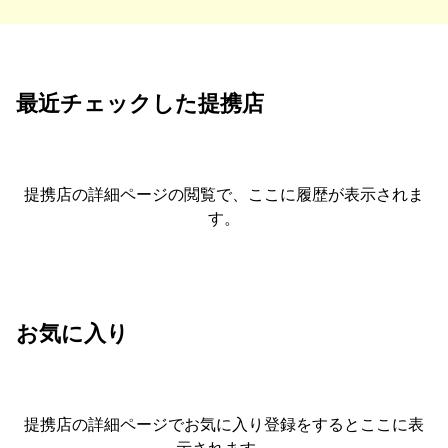
最近チェックした提携店
提携店の詳細ページの閲覧で、ここに履歴が表示されま
す。
お気に入り
提携店の詳細ページでお気に入り登録をすると
ここに表