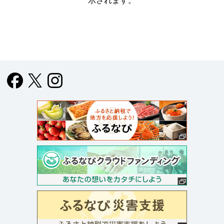
示されます。