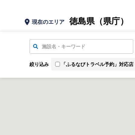
徳島県（県庁）
現在のエリア
絞り込み
「ふるなびトラベル予約」対応店