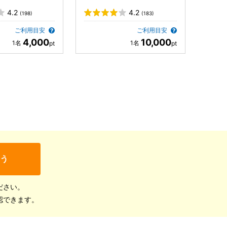
4.2
4.2
(198)
(183)
ご利用目安
ご利用目安
4,000
10,000
う
ださい。
認できます。