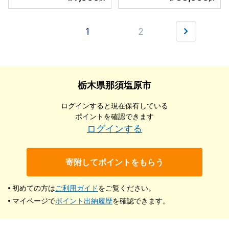
1
2
栃木県那須塩原市
ログインすると現在保有している
ポイントを確認できます
ログインする
寄附してポイントをもらう
初めての方は
ご利用ガイド
をご覧ください。
マイページで
ポイント出納履歴
を確認できます。