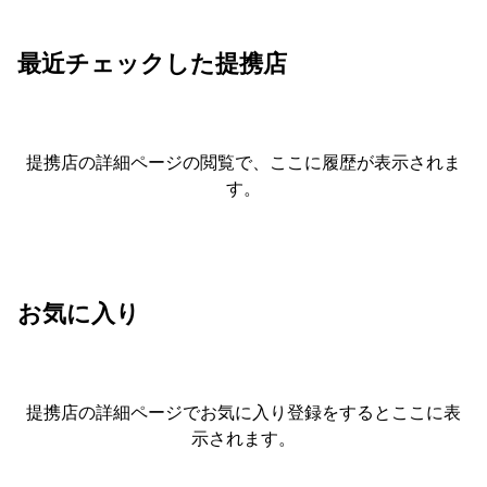
最近チェックした提携店
提携店の詳細ページの閲覧で、ここに履歴が表示されま
す。
お気に入り
提携店の詳細ページでお気に入り登録をすると
ここに表
示されます。