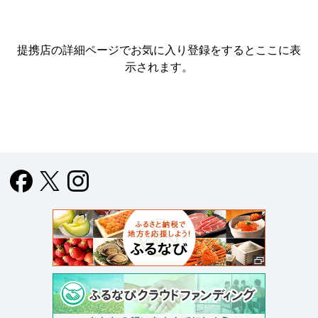
提携店の詳細ページでお気に入り登録をすると
ここに表
示されます。