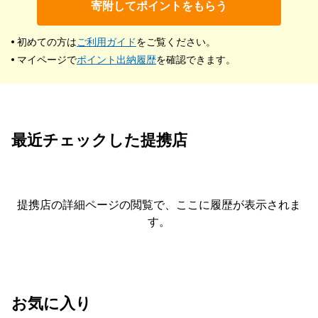
寄附してポイントをもらう
初めての方は
ご利用ガイド
をご覧ください。
マイページで
ポイント出納履歴
を確認できます。
最近チェックした提携店
提携店の詳細ページの閲覧で、ここに履歴が表示されま
す。
お気に入り