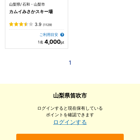
山梨県/ 石和・山梨市
カムイみさかスキー場
3.9
(1129)
ご利用目安
4,000
1
山梨県笛吹市
ログインすると現在保有している
ポイントを確認できます
ログインする