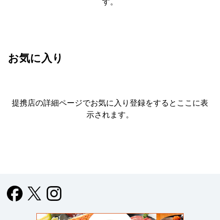
す。
お気に入り
提携店の詳細ページでお気に入り登録をすると
ここに表
示されます。