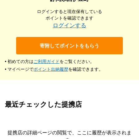
ログインすると現在保有している
ポイントを確認できます
ログインする
寄附してポイントをもらう
初めての方は
ご利用ガイド
をご覧ください。
マイページで
ポイント出納履歴
を確認できます。
最近チェックした提携店
提携店の詳細ページの閲覧で、ここに履歴が表示されま