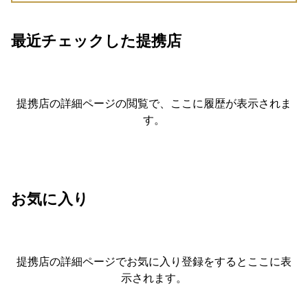
最近チェックした提携店
提携店の詳細ページの閲覧で、ここに履歴が表示されま
す。
お気に入り
提携店の詳細ページでお気に入り登録をすると
ここに表
示されます。