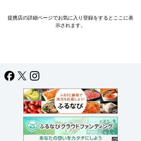
提携店の詳細ページでお気に入り登録をすると
ここに表
示されます。