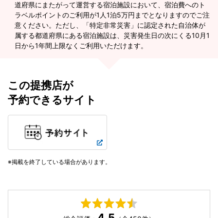
道府県にまたがって運営する宿泊施設において、宿泊費へのト
ラベルポイントのご利用が1人1泊5万円までとなりますのでご注
意ください。ただし、「特定非常災害」に認定された自治体が
属する都道府県にある宿泊施設は、災害発生日の次にくる10月1
日から1年間上限なくご利用いただけます。
この提携店が
予約できるサイト
掲載を終了している場合があります。
4.5