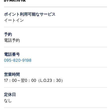
ポイント利用可能なサービス
イートイン
予約
電話予約
電話番号
095-820-9198
営業時間
17：00～翌0：00（L.O.23：30）
定休日
なし