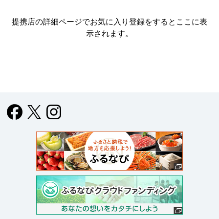
提携店の詳細ページでお気に入り登録をすると
ここに表
示されます。