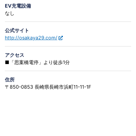
EV充電設備
なし
公式サイト
http://osakaya29.com/
アクセス
■「思案橋電停」より徒歩1分
住所
〒850-0853 長崎県長崎市浜町11-11-1F