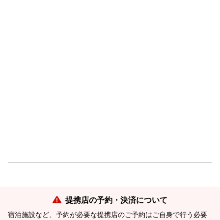
提携店の予約・決済について
宿泊施設など、予約が必要な提携店のご予約はご自身で行う必要