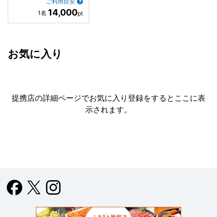
ご利用目安
14,000
お気に入り
提携店の詳細ページでお気に入り登録をすると
ここに表
示されます。