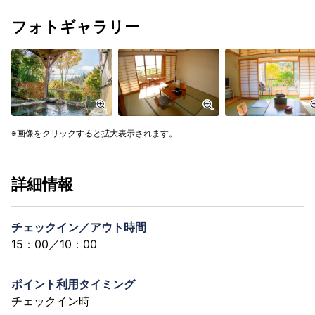
フォトギャラリー
画像をクリックすると拡大表示されます。
詳細情報
チェックイン／アウト時間
15：00／10：00
ポイント利用タイミング
チェックイン時