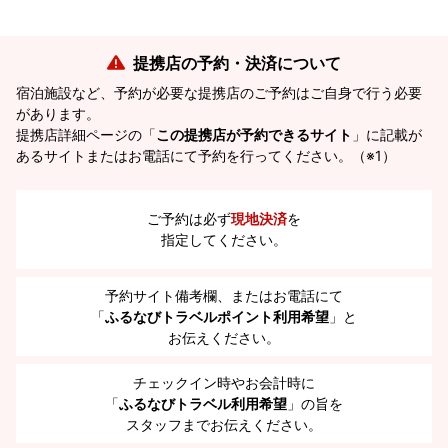
提携店の予約・決済について
宿泊施設など、予約が必要な提携店のご予約はご自身で行う必要
があります。
提携店詳細ページの「
この提携店が予約できるサイト
」に記載が
あるサイトまたはお電話にて予約を行ってください。（※1）
ご予約は必ず
現地決済
を
指定してください。
予約サイト備考欄、またはお電話にて
「
ふるなびトラベルポイント利用希望
」と
お伝えください。
チェックイン時やお会計時に
「
ふるなびトラベル利用希望
」の旨を
スタッフまでお伝えください。