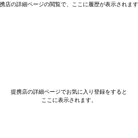
携店の詳細ページの閲覧で、ここに履歴が表示されま
提携店の詳細ページでお気に入り登録をすると
ここに表示されます。