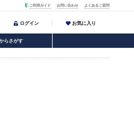
ご利用ガイド
お問い合わせ
よくあるご質問
ログイン
お気に入り
からさがす