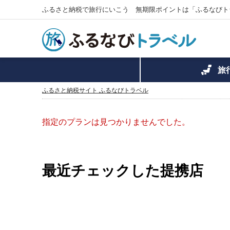
ふるさと納税で旅行にいこう 無期限ポイントは「ふるなびト
旅
ふるさと納税サイト ふるなびトラベル
指定のプランは見つかりませんでした。
最近チェックした提携店