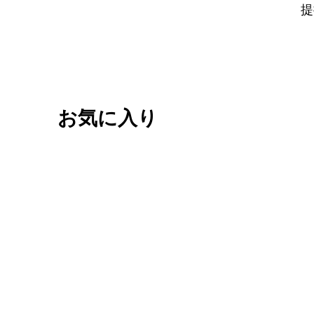
提
お気に入り