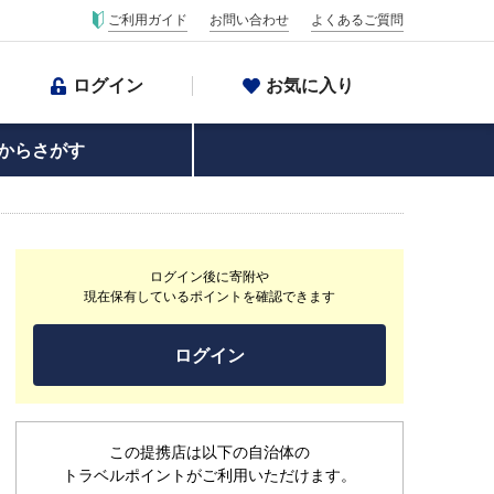
ご利用ガイド
お問い合わせ
よくあるご質問
ログイン
お気に入り
からさがす
ログイン後に寄附や
現在保有しているポイントを確認できます
ログイン
この提携店は以下の自治体の
トラベルポイントがご利用いただけます。