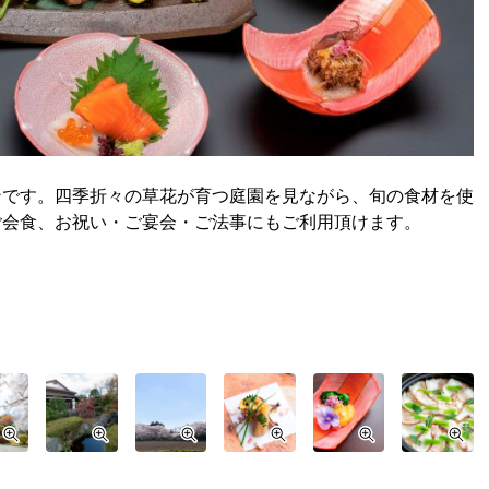
ンです。四季折々の草花が育つ庭園を見ながら、旬の食材を使
ご会食、お祝い・ご宴会・ご法事にもご利用頂けます。