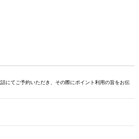
電話にてご予約いただき、その際にポイント利用の旨をお伝