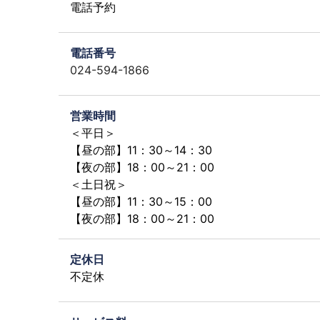
電話予約
電話番号
024-594-1866
営業時間
＜平日＞
【昼の部】11：30～14：30
【夜の部】18：00～21：00
＜土日祝＞
【昼の部】11：30～15：00
【夜の部】18：00～21：00
定休日
不定休