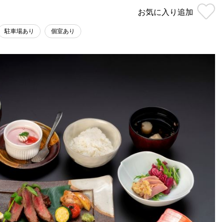
お気に入り
追加
駐車場あり
個室あり