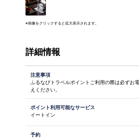
画像をクリックすると拡大表示されます。
詳細情報
注意事項
ふるなびトラベルポイントご利用の際は必ずお
えください。
ポイント利用可能なサービス
イートイン
予約