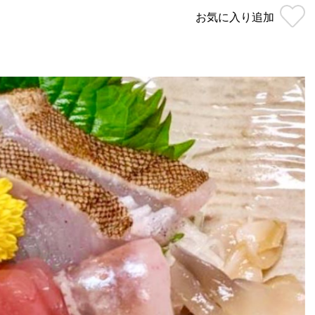
お気に入り
追加