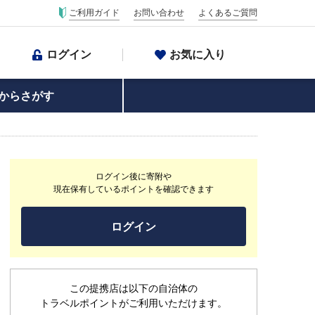
ご利用ガイド
お問い合わせ
よくあるご質問
ログイン
お気に入り
からさがす
ログイン後に寄附や
現在保有しているポイントを確認できます
ログイン
この提携店は以下の自治体の
トラベルポイントがご利用いただけます。