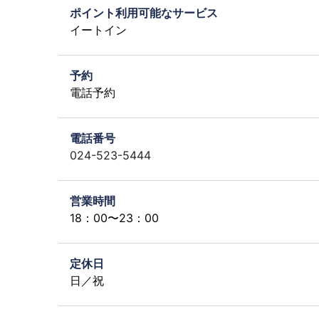
ポイント利用可能なサービス
イートイン
予約
電話予約
電話番号
024-523-5444
営業時間
18：00〜23：00
定休日
日／祝