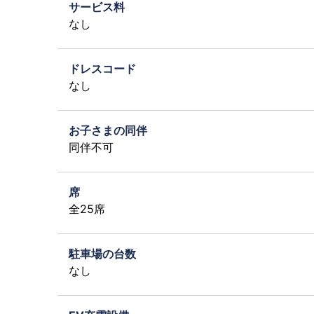
サービス料
なし
ドレスコード
なし
お子さまの同伴
同伴不可
席
全25席
駐車場の台数
なし