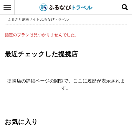
ログイン
お気に入り
ふるさと納税サイト ふるなびトラベル
指定のプランは見つかりませんでした。
最近チェックした提携店
提携店の詳細ページの閲覧で、ここに履歴が表示されま
す。
お気に入り