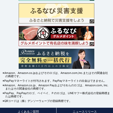
※Amazon、Amazon.co.jpおよびそのロゴは、Amazon.com,Inc.またはその関連会社
の商標です。
※PayPayマネーライトが付与されます。PayPayマネーライトの出金はできません。
※Amazon、Amazon.co.jp、Amazon Payおよびそれらのロゴは、Amazon.com, Inc.
またはその関連会社の商標です。
※PayPay、PayPayのロゴ、ペイペイ、Ｐのロゴは、LINEヤフー株式会社の登録商標ま
たは商標です。
※QRコードは（株）デンソーウェーブの登録商標です。
よくあるご質問
ニュースリリース