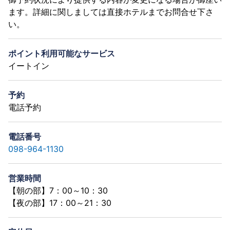
ます。詳細に関しましては直接ホテルまでお問合せ下さ
い。
ポイント利用可能なサービス
イートイン
予約
電話予約
電話番号
098-964-1130
営業時間
【朝の部】7：00～10：30
【夜の部】17：00～21：30