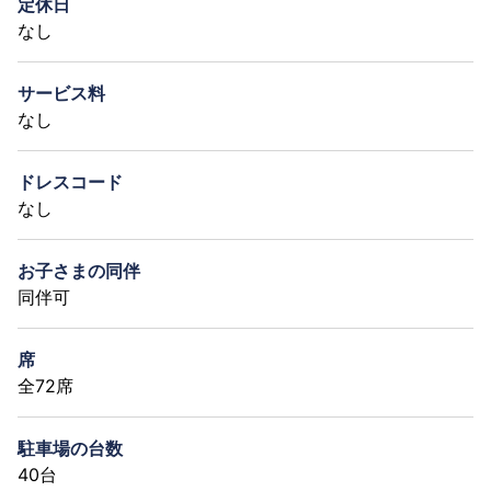
定休日
なし
サービス料
なし
ドレスコード
なし
お子さまの同伴
同伴可
席
全72席
駐車場の台数
40台