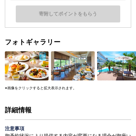
寄附してポイントをもらう
フォトギャラリー
画像をクリックすると拡大表示されます。
詳細情報
注意事項
御予約状況により提供する内容が変更になる場合が御座い