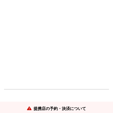
提携店の予約・決済について