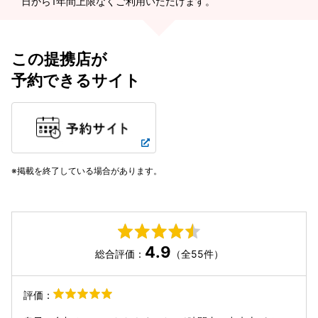
日から1年間上限なくご利用いただけます。
この提携店が
予約できるサイト
掲載を終了している場合があります。
4.9
総合評価：
（全55件）
評価：