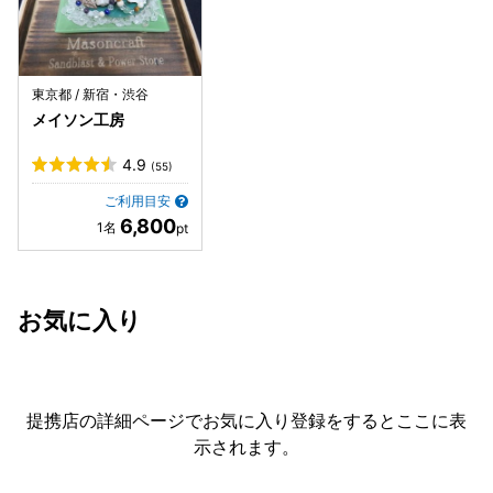
東京都 / 新宿・渋谷
メイソン工房
4.9
(55)
ご利用目安
6,800
お気に入り
提携店の詳細ページでお気に入り登録をすると
ここに表
示されます。