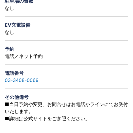
駐車場の台数
なし
EV充電設備
なし
予約
電話／ネット予約
電話番号
03-3408-0069
その他備考
■当日予約や変更、お問合せはお電話かラインにてお受付
いたします。
■詳細は公式サイトをご参照ください。