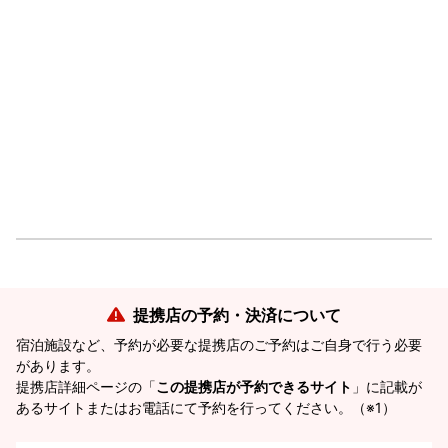
提携店の予約・決済について
宿泊施設など、予約が必要な提携店のご予約はご自身で行う必要
があります。
提携店詳細ページの「
この提携店が予約できるサイト
」に記載が
あるサイトまたはお電話にて予約を行ってください。（※1）