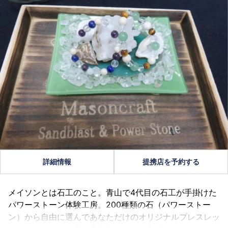
詳細情報
提携店を予約する
メイソンとは石工のこと。青山で4代目の石工が手掛けた
パワーストーン体験工房。200種類の石（パワーストー
ン）から自由に選んであなただけのオリジナルプレスレッ