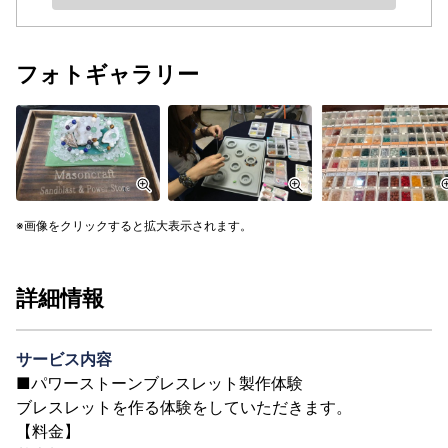
フォトギャラリー
画像をクリックすると拡大表示されます。
詳細情報
サービス内容
■パワーストーンブレスレット製作体験
ブレスレットを作る体験をしていただきます。
【料金】