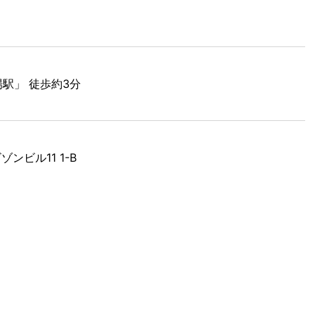
駅」 徒歩約3分
ゾンビル11 1-B