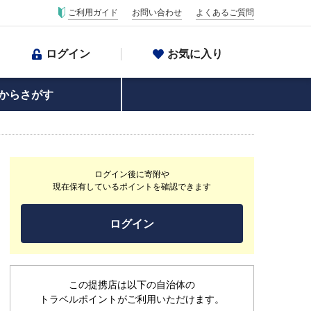
ご利用ガイド
お問い合わせ
よくあるご質問
ログイン
お気に入り
からさがす
ログイン後に寄附や
現在保有しているポイントを確認できます
ログイン
この提携店は以下の自治体の
トラベルポイントがご利用いただけます。