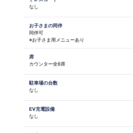
なし
お子さまの同伴
同伴可
※お子さま用メニューあり
席
カウンター全8席
駐車場の台数
なし
EV充電設備
なし