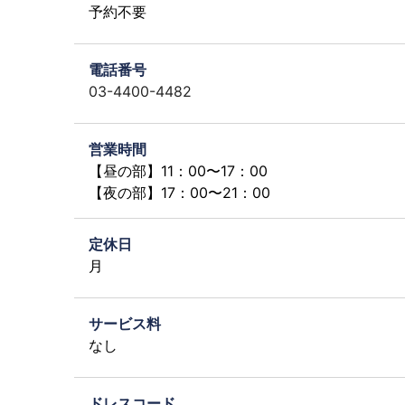
予約不要
電話番号
03-4400-4482
営業時間
【昼の部】11：00〜17：00
【夜の部】17：00〜21：00
定休日
月
サービス料
なし
ドレスコード