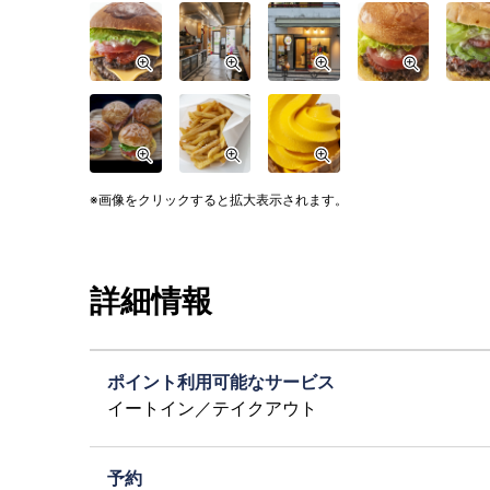
画像をクリックすると拡大表示されます。
詳細情報
ポイント利用可能なサービス
イートイン／テイクアウト
予約