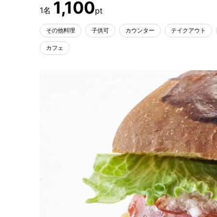
1,100
その他料理
子供可
カウンター
テイクアウト
カフェ