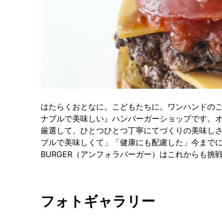
はたらくおとなに。こどもたちに。ワンハンドの
ナブルで美味しい』ハンバーガーショップです。
厳選して、ひとつひとつ丁寧にてづくりの美味し
ブルで美味しくて」「健康にも配慮した」今までに
BURGER（アンフォラバーガー）はこれからも挑
フォトギャラリー