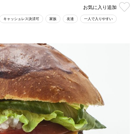
お気に入り
追加
キャッシュレス決済可
家族
友達
一人で入りやすい