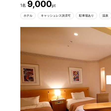
9,000
ホテル
キャッシュレス決済可
駐車場あり
温泉