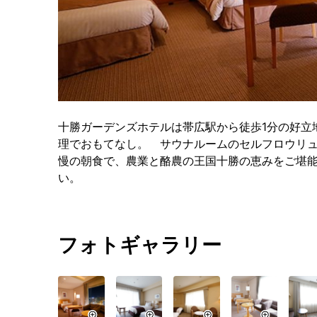
十勝ガーデンズホテルは帯広駅から徒歩1分の好立
理でおもてなし。 サウナルームのセルフロウリ
慢の朝食で、農業と酪農の王国十勝の恵みをご堪
い。
フォトギャラリー