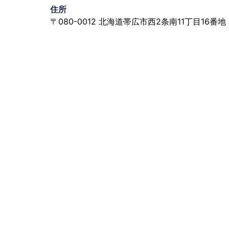
住所
〒080-0012 北海道帯広市西2条南11丁目16番地