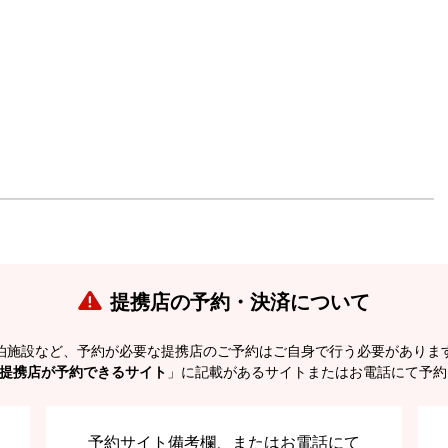
提携店の予約・決済について
泊施設など、予約が必要な提携店のご予約はご自身で行う必要がありま
提携店が予約できるサイト
」に記載があるサイトまたはお電話にて予約
予約サイト備考欄、またはお電話にて