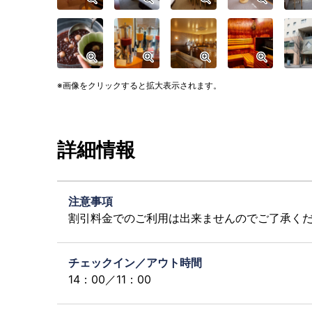
画像をクリックすると拡大表示されます。
詳細情報
注意事項
割引料金でのご利用は出来ませんのでご了承く
チェックイン／アウト時間
14：00／11：00