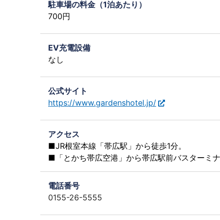
駐車場の料金（1泊あたり）
700円
EV充電設備
なし
公式サイト
https://www.gardenshotel.jp/
アクセス
■JR根室本線「帯広駅」から徒歩1分。
■「とかち帯広空港」から帯広駅前バスターミナ
電話番号
0155-26-5555