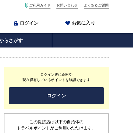
ご利用ガイド
お問い合わせ
よくあるご質問
ログイン
お気に入り
からさがす
ログイン後に寄附や
現在保有しているポイントを確認できます
ログイン
この提携店は以下の自治体の
トラベルポイントがご利用いただけます。