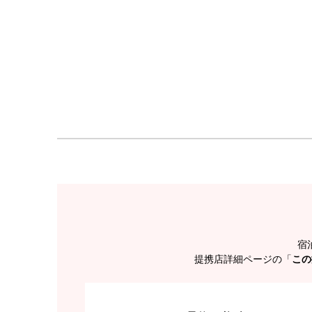
宿
提携店詳細ページの「
この