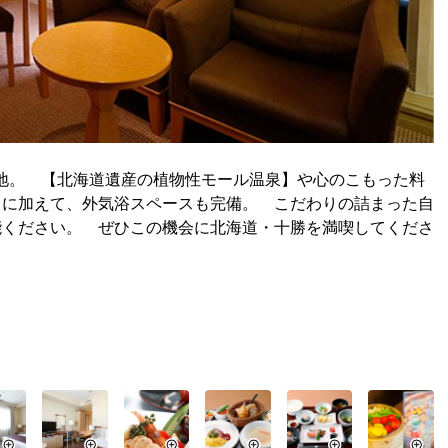
地。 【北海道遺産の植物性モール温泉】や心のこもった料
ュに加えて、外気浴スペースも完備。 こだわりの詰まった自
能ください。 ぜひこの機会に北海道・十勝を満喫してくださ