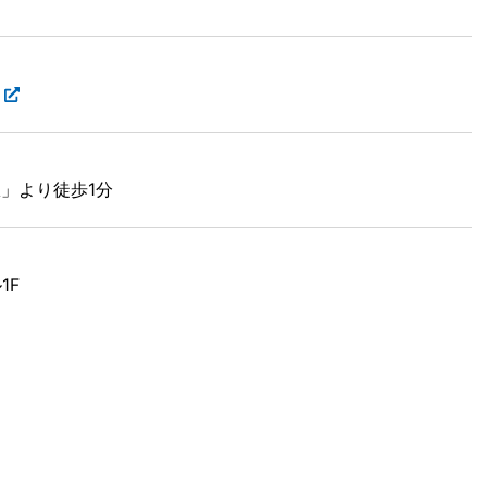
」より徒歩1分
1F