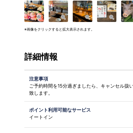
画像をクリックすると拡大表示されます。
詳細情報
注意事項
ご予約時間を15分過ぎましたら、キャンセル扱
致します。
ポイント利用可能なサービス
イートイン