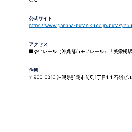
公式サイト
https://www.ganaha-butaniku.co.jp/butasyabu
アクセス
■ゆいレール（沖縄都市モノレール）「美栄橋駅
住所
〒900-0016 沖縄県那覇市前島1丁目1-1 石嶺ビル