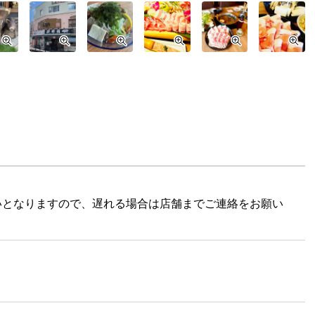
いとなりますので、遅れる場合は店舗までご連絡をお願い