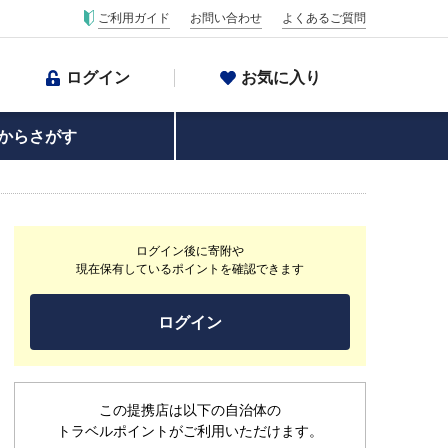
ご利用ガイド
お問い合わせ
よくあるご質問
ログイン
お気に入り
からさがす
ログイン後に寄附や
現在保有しているポイントを確認できます
ログイン
この提携店は以下の自治体の
トラベルポイントがご利用いただけます。