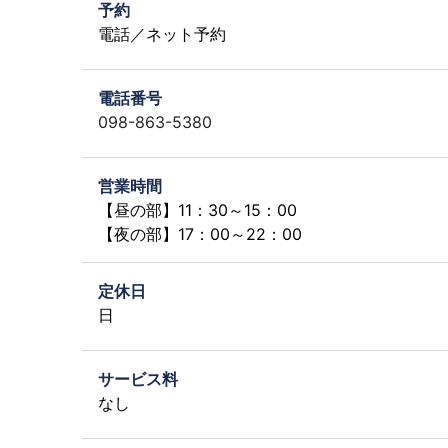
予約
電話／ネット予約
電話番号
098-863-5380
営業時間
【昼の部】11：30～15：00
【夜の部】17：00～22：00
定休日
日
サービス料
なし