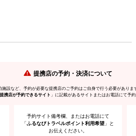
提携店の予約・決済について
泊施設など、予約が必要な提携店のご予約はご自身で行う必要がありま
提携店が予約できるサイト
」に記載があるサイトまたはお電話にて予約
予約サイト備考欄、またはお電話にて
「
ふるなびトラベルポイント利用希望
」と
お伝えください。