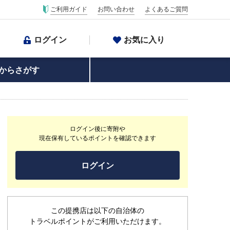
ご利用ガイド
お問い合わせ
よくあるご質問
ログイン
お気に入り
からさがす
ログイン後に寄附や
現在保有しているポイントを確認できます
ログイン
この提携店は以下の自治体の
トラベルポイントがご利用いただけます。