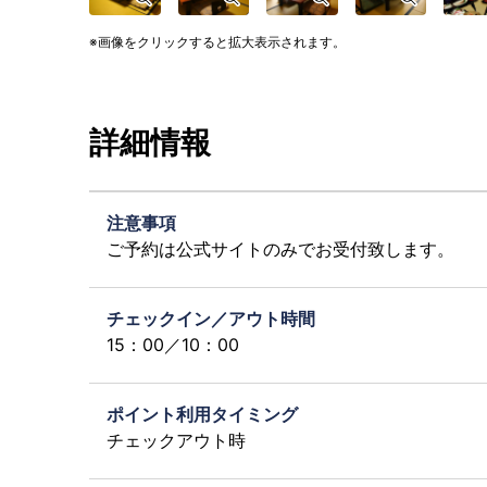
画像をクリックすると拡大表示されます。
詳細情報
注意事項
ご予約は公式サイトのみでお受付致します。
チェックイン／アウト時間
15：00／10：00
ポイント利用タイミング
チェックアウト時