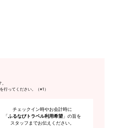
す。
を行ってください。（※1）
チェックイン時やお会計時に
「
ふるなびトラベル利用希望
」の旨を
スタッフまでお伝えください。