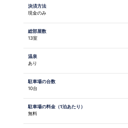
決済方法
現金のみ
総部屋数
13室
温泉
あり
駐車場の台数
10台
駐車場の料金（1泊あたり）
無料