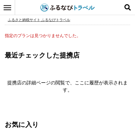
ログイン
お気に入り
ふるさと納税サイト ふるなびトラベル
指定のプランは見つかりませんでした。
最近チェックした提携店
提携店の詳細ページの閲覧で、ここに履歴が表示されま
す。
お気に入り