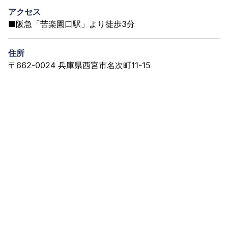
アクセス
■阪急「苦楽園口駅」より徒歩3分
住所
〒662-0024 兵庫県西宮市名次町11-15