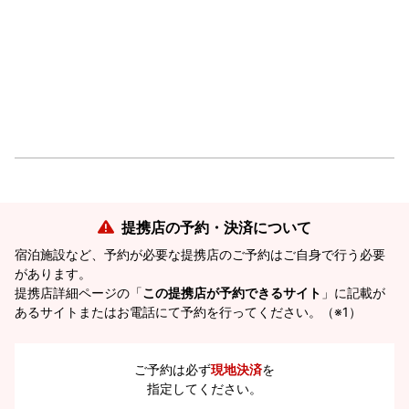
提携店の予約・決済について
宿泊施設など、予約が必要な提携店のご予約はご自身で行う必要
があります。
提携店詳細ページの「
この提携店が予約できるサイト
」に記載が
あるサイトまたはお電話にて予約を行ってください。（※1）
ご予約は必ず
現地決済
を
指定してください。