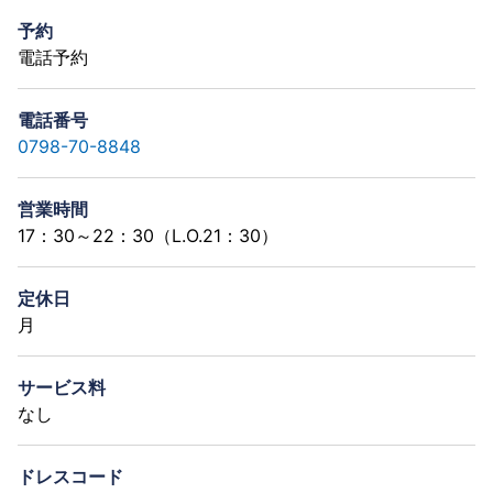
予約
電話予約
電話番号
0798-70-8848
営業時間
17：30～22：30（L.O.21：30）
定休日
月
サービス料
なし
ドレスコード