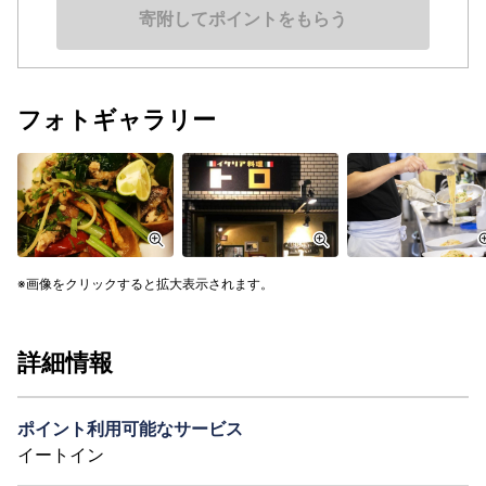
寄附してポイントをもらう
フォトギャラリー
画像をクリックすると拡大表示されます。
詳細情報
ポイント利用可能なサービス
イートイン