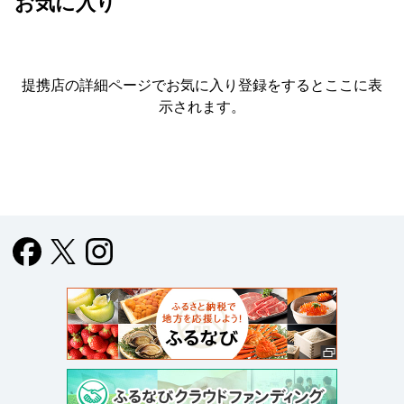
お気に入り
提携店の詳細ページでお気に入り登録をすると
ここに表
示されます。