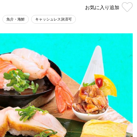
お気に入り
追加
魚介・海鮮
キャッシュレス決済可