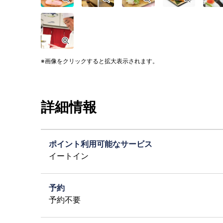
画像をクリックすると拡大表示されます。
詳細情報
ポイント利用可能なサービス
イートイン
予約
予約不要