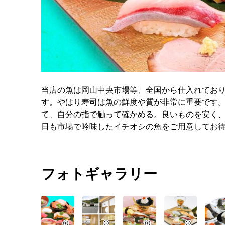
当店の魚は岡山中央市場等、全国から仕入れてお
す。やはり寿司は魚の鮮度や質が非常に重要です
て、自分の指で触って確かめる。良いものを安く
日も市場で吟味したイチオシの魚をご用意してお
フォトギャラリー