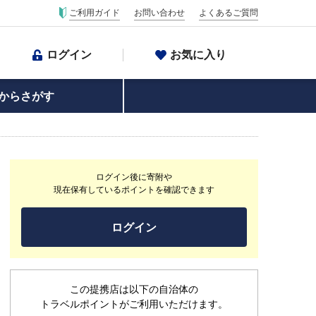
ご利用ガイド
お問い合わせ
よくあるご質問
ログイン
お気に入り
からさがす
ログイン後に寄附や
現在保有しているポイントを確認できます
ログイン
この提携店は以下の自治体の
トラベルポイントがご利用いただけます。