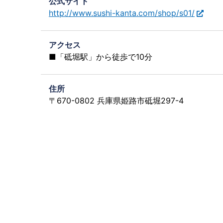
公式サイト
http://www.sushi-kanta.com/shop/s01/
アクセス
■「砥堀駅」から徒歩で10分
住所
〒670-0802 兵庫県姫路市砥堀297-4