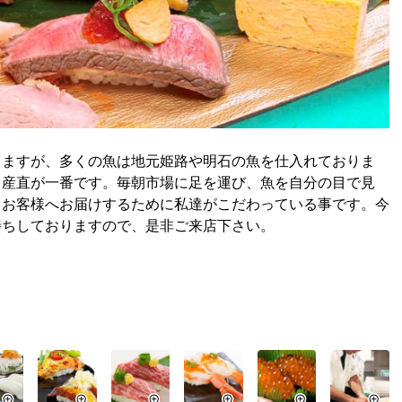
りますが、多くの魚は地元姫路や明石の魚を仕入れておりま
。産直が一番です。毎朝市場に足を運び、魚を自分の目で見
、お客様へお届けするために私達がこだわっている事です。今
待ちしておりますので、是非ご来店下さい。