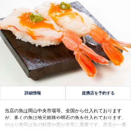
詳細情報
提携店を予約する
当店の魚は岡山中央市場等、全国から仕入れております
が、多くの魚は地元姫路や明石の魚を仕入れております。
やはり寿司は魚の鮮度や質が非常に重要です。産直が一番