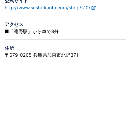
公式サイト
http://www.sushi-kanta.com/shop/s10/
アクセス
■「滝野駅」から車で3分
住所
〒679-0205 兵庫県加東市北野371