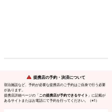
提携店の予約・決済について
宿泊施設など、予約が必要な提携店のご予約はご自身で行う必要
があります。
提携店詳細ページの「
この提携店が予約できるサイト
」に記載が
あるサイトまたはお電話にて予約を行ってください。（※1）