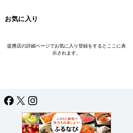
お気に入り
提携店の詳細ページでお気に入り登録をすると
ここに表
示されます。