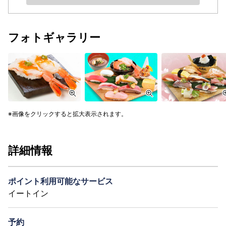
フォトギャラリー
画像をクリックすると拡大表示されます。
詳細情報
ポイント利用可能なサービス
イートイン
予約