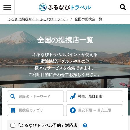
ふるさと納税サイト ふるなびトラベル
全国の提携店一覧
全国の提携店一覧
ふるなびトラベルポイントが使える
宿泊施設、グルメやその他
様々なサービスを検索できます。
ご利用目的に合わせてお探しください。
神奈川県鎌倉市
提携店カテゴリ
目安下限 ～ 目安上限
「ふるなびトラベル予約」対応店