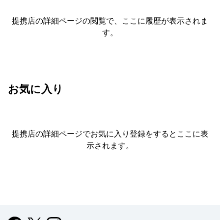
提携店の詳細ページの閲覧で、ここに履歴が表示されま
す。
お気に入り
提携店の詳細ページでお気に入り登録をすると
ここに表
示されます。