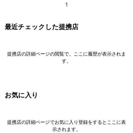
1
最近チェックした提携店
提携店の詳細ページの閲覧で、ここに履歴が表示されま
す。
お気に入り
提携店の詳細ページでお気に入り登録をすると
ここに表
示されます。