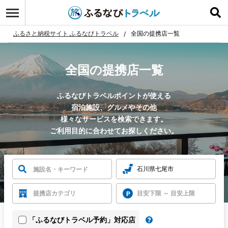
ふるさと納税サイト ふるなびトラベル
全国の提携店一覧
全国の提携店一覧
ふるなびトラベルポイントが使える
宿泊施設、グルメやその他
様々なサービスを検索できます。
ご利用目的に合わせてお探しください。
石川県七尾市
提携店カテゴリ
目安下限 ～ 目安上限
「ふるなびトラベル予約」対応店