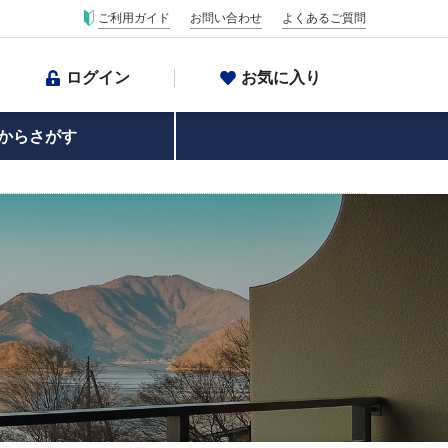
ご利用ガイド
お問い合わせ
よくあるご質問
ログイン
お気に入り
からさがす