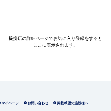
提携店の詳細ページでお気に入り登録をすると
ここに表示されます。
マイページ
お問い合わせ
掲載希望の施設様へ