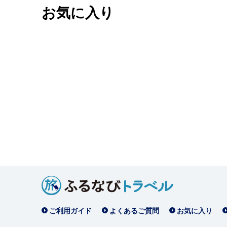
お気に入り
ご利用ガイド
よくあるご質問
お気に入り