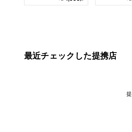
最近チェックした提携店
提