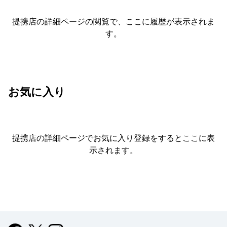
提携店の詳細ページの閲覧で、ここに履歴が表示されま
す。
お気に入り
提携店の詳細ページでお気に入り登録をすると
ここに表
示されます。