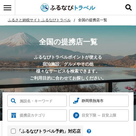
ふるさと納税サイト ふるなびトラベル
全国の提携店一覧
全国の提携店一覧
ふるなびトラベルポイントが使える
宿泊施設、グルメやその他
様々なサービスを検索できます。
ご利用目的に合わせてお探しください。
静岡県熱海市
提携店カテゴリ
目安下限 ～ 目安上限
「ふるなびトラベル予約」対応店