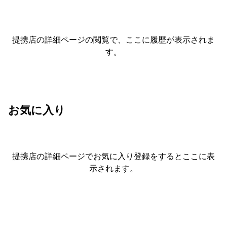
提携店の詳細ページの閲覧で、ここに履歴が表示されま
す。
お気に入り
提携店の詳細ページでお気に入り登録をすると
ここに表
示されます。