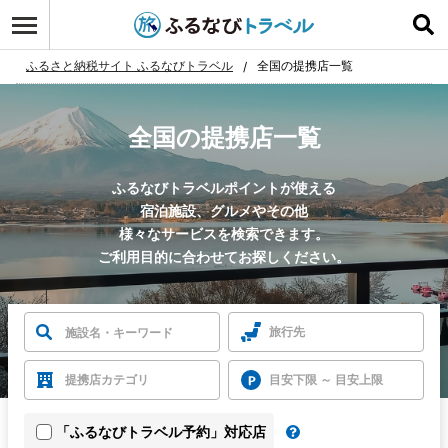
ふるさと納税サイト ふるなびトラベル
全国の提携店一覧
全国の提携店一覧
ふるなびトラベルポイントが使える
宿泊施設、グルメやその他
様々なサービスを検索できます。
ご利用目的に合わせてお探しください。
旅行先
提携店カテゴリ
目安下限 ～ 目安上限
「ふるなびトラベル予約」対応店