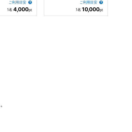
ご利用目安
ご利用目安
4,000
10,000
す。