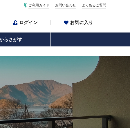
ご利用ガイド
お問い合わせ
よくあるご質問
ログイン
お気に入り
からさがす