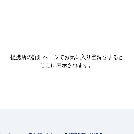
提携店の詳細ページでお気に入り登録をすると
ここに表示されます。