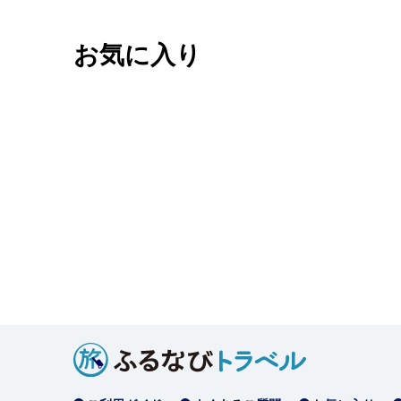
お気に入り