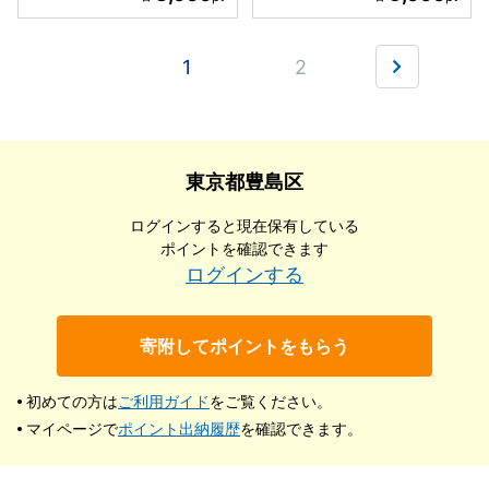
1
2
東京都豊島区
ログインすると現在保有している
ポイントを確認できます
ログインする
寄附してポイントをもらう
初めての方は
ご利用ガイド
をご覧ください。
マイページで
ポイント出納履歴
を確認できます。