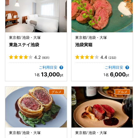
東京都/ 池袋・大塚
東京都/ 池袋・大塚
東急ステイ池袋
池袋寅箱
4.2
4.4
(931)
(232)
ご利用目安
ご利用目安
13,000
6,000
東京都/ 池袋・大塚
東京都/ 池袋・大塚