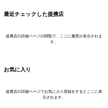
最近チェックした提携店
提携店の詳細ページの閲覧で、ここに履歴が表示されま
す。
お気に入り
提携店の詳細ページでお気に入り登録をすると
ここに表
示されます。