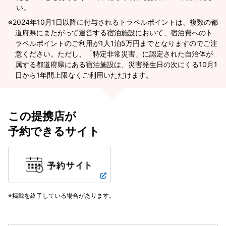
い。
2024年10月1日以降に付与されるトラベルポイントは、複数の都
道府県にまたがって運営する宿泊施設において、宿泊費へのト
ラベルポイントのご利用が1人1泊5万円までとなりますのでご注
意ください。ただし、「特定非常災害」に認定された自治体が
属する都道府県にある宿泊施設は、災害発生日の次にくる10月1
日から1年間上限なくご利用いただけます。
この提携店が
予約できるサイト
掲載を終了している場合があります。