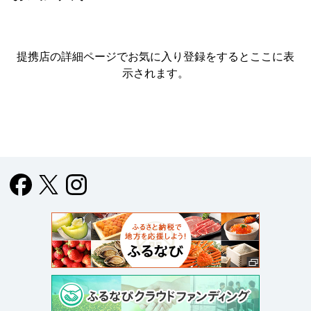
提携店の詳細ページでお気に入り登録をすると
ここに表
示されます。