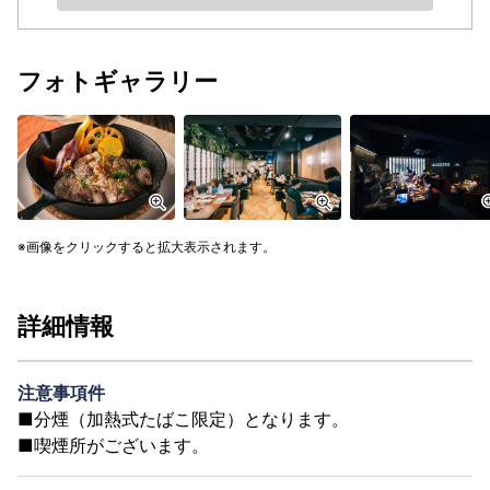
フォトギャラリー
画像をクリックすると拡大表示されます。
詳細情報
注意事項件
■分煙（加熱式たばこ限定）となります。
■喫煙所がございます。