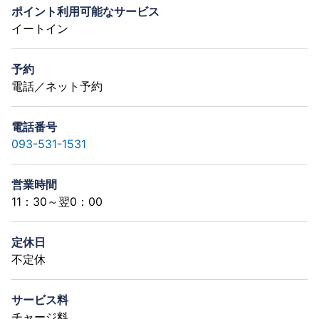
ポイント利用可能なサービス
イートイン
予約
電話／ネット予約
電話番号
093-531-1531
営業時間
11：30～翌0：00
定休日
不定休
サービス料
チャージ料