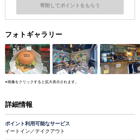
寄附してポイントをもらう
フォトギャラリー
画像をクリックすると拡大表示されます。
詳細情報
ポイント利用可能なサービス
イートイン／テイクアウト