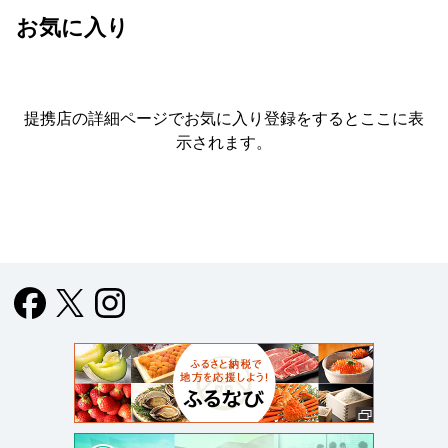
お気に入り
提携店の詳細ページでお気に入り登録をすると
ここに表
示されます。