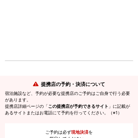
提携店の予約・決済について
宿泊施設など、予約が必要な提携店のご予約はご自身で行う必要
があります。
提携店詳細ページの「
この提携店が予約できるサイト
」に記載が
あるサイトまたはお電話にて予約を行ってください。（※1）
ご予約は必ず
現地決済
を