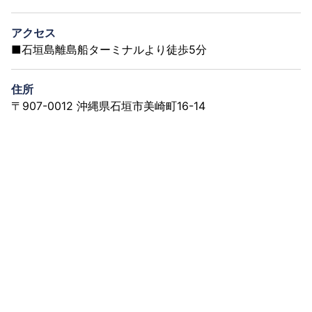
アクセス
■石垣島離島船ターミナルより徒歩5分
住所
〒907-0012 沖縄県石垣市美崎町16-14