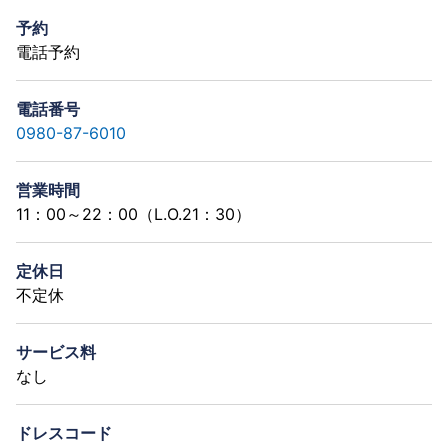
予約
電話予約
電話番号
0980-87-6010
営業時間
11：00～22：00（L.O.21：30）
定休日
不定休
サービス料
なし
ドレスコード