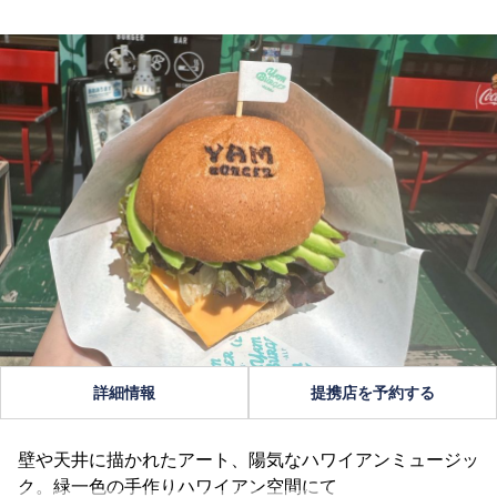
詳細情報
提携店を予約する
壁や天井に描かれたアート、陽気なハワイアンミュージッ
ク。緑一色の手作りハワイアン空間にて