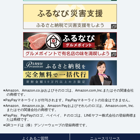
※Amazon、Amazon.co.jpおよびそのロゴは、Amazon.com,Inc.またはその関連会社
の商標です。
※PayPayマネーライトが付与されます。PayPayマネーライトの出金はできません。
※Amazon、Amazon.co.jp、Amazon Payおよびそれらのロゴは、Amazon.com, Inc.
またはその関連会社の商標です。
※PayPay、PayPayのロゴ、ペイペイ、Ｐのロゴは、LINEヤフー株式会社の登録商標ま
たは商標です。
※QRコードは（株）デンソーウェーブの登録商標です。
よくあるご質問
ニュースリリース