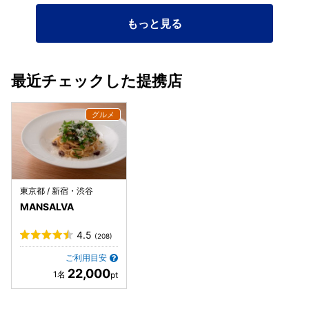
もっと見る
最近チェックした提携店
東京都 / 新宿・渋谷
MANSALVA
4.5
(208)
ご利用目安
22,000