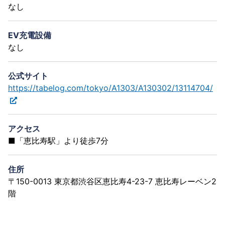
なし
EV充電設備
なし
公式サイト
https://tabelog.com/tokyo/A1303/A130302/13114704/
アクセス
■「恵比寿駅」より徒歩7分
住所
〒150-0013 東京都渋谷区恵比寿4-23-7 恵比寿レーベン2
階