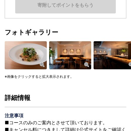
寄附してポイントをもらう
フォトギャラリー
画像をクリックすると拡大表示されます。
詳細情報
注意事項
■コースのみのご案内とさせて頂いております。
■キャンセル料につきまして詳細は公式サイトをご確認く