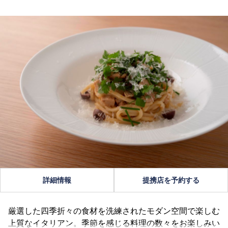
詳細情報
提携店を予約する
厳選した四季折々の食材を洗練されたモダン空間で楽しむ
上質なイタリアン。季節を感じる料理の数々をお楽しみい