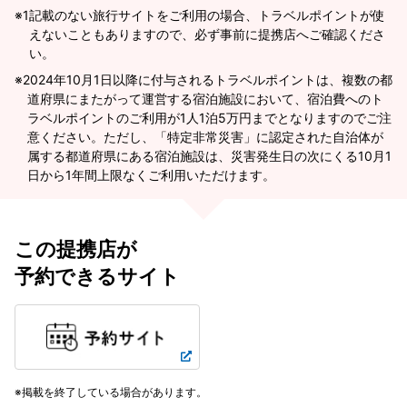
※1
記載のない旅行サイトをご利用の場合、トラベルポイントが使
えないこともありますので、必ず事前に提携店へご確認くださ
い。
2024年10月1日以降に付与されるトラベルポイントは、複数の都
道府県にまたがって運営する宿泊施設において、宿泊費へのト
ラベルポイントのご利用が1人1泊5万円までとなりますのでご注
意ください。ただし、「特定非常災害」に認定された自治体が
属する都道府県にある宿泊施設は、災害発生日の次にくる10月1
日から1年間上限なくご利用いただけます。
この提携店が
予約できるサイト
掲載を終了している場合があります。