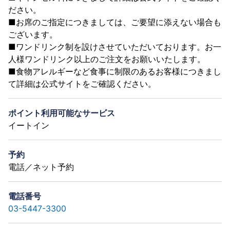
ださい。
■お席のご指定につきましては、ご要望に添えない場合も
ございます。
■ワンドリンク制を設けさせていただいております。お一
人様ワンドリンク以上のご注文をお願いいたします。
■食物アレルギーなど食事に制限のあるお客様につきまし
て詳細は公式サイトをご確認ください。
ポイント利用可能なサービス
イートイン
予約
電話／ネット予約
電話番号
03-5447-3300