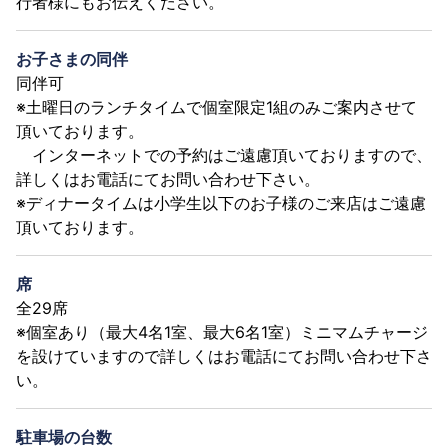
行者様にもお伝えください。
お子さまの同伴
同伴可
※土曜日のランチタイムで個室限定1組のみご案内させて
頂いております。
インターネットでの予約はご遠慮頂いておりますので、
詳しくはお電話にてお問い合わせ下さい。
※ディナータイムは小学生以下のお子様のご来店はご遠慮
頂いております。
席
全29席
※個室あり（最大4名1室、最大6名1室）ミニマムチャージ
を設けていますので詳しくはお電話にてお問い合わせ下さ
い。
駐車場の台数