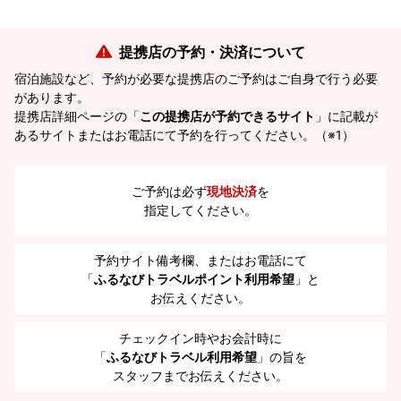
提携店の予約・決済について
宿泊施設など、予約が必要な提携店のご予約はご自身で行う必要
があります。
提携店詳細ページの「
この提携店が予約できるサイト
」に記載が
あるサイトまたはお電話にて予約を行ってください。（※1）
ご予約は必ず
現地決済
を
指定してください。
予約サイト備考欄、またはお電話にて
「
ふるなびトラベルポイント利用希望
」と
お伝えください。
チェックイン時やお会計時に
「
ふるなびトラベル利用希望
」の旨を
スタッフまでお伝えください。