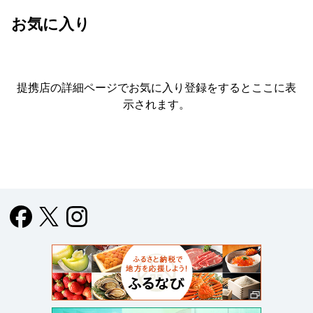
お気に入り
提携店の詳細ページでお気に入り登録をすると
ここに表
示されます。