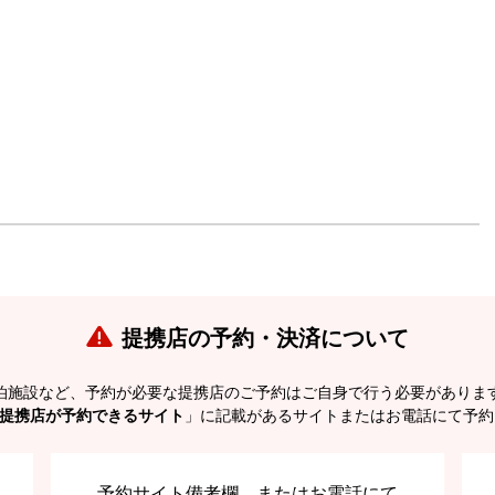
提携店の予約・決済について
泊施設など、予約が必要な提携店のご予約はご自身で行う必要がありま
提携店が予約できるサイト
」に記載があるサイトまたはお電話にて予約
予約サイト備考欄、またはお電話にて