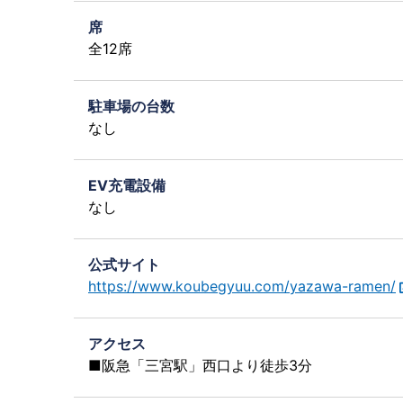
席
全12席
駐車場の台数
なし
EV充電設備
なし
公式サイト
https://www.koubegyuu.com/yazawa-ramen/
アクセス
■阪急「三宮駅」西口より徒歩3分