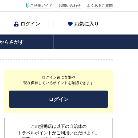
ご利用ガイド
お問い合わせ
よくあるご質問
ログイン
お気に入り
からさがす
ログイン後に寄附や
現在保有しているポイントを確認できます
ログイン
この提携店は以下の自治体の
トラベルポイントがご利用いただけます。