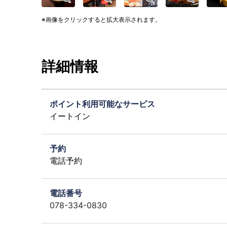
画像をクリックすると拡大表示されます。
詳細情報
ポイント利用可能なサービス
イートイン
予約
電話予約
電話番号
078-334-0830