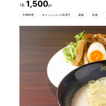
1,500
中華料理
キャッシュレス決済可
家族
友達