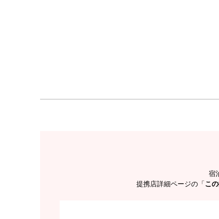
宿
提携店詳細ページの「
この