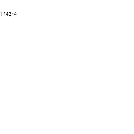
142-4