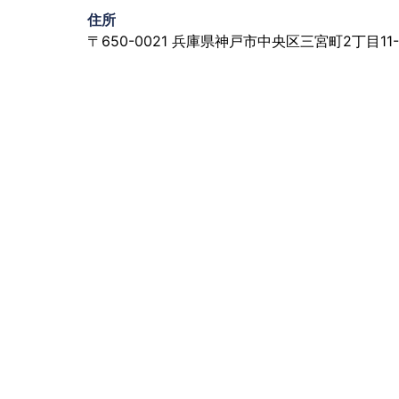
住所
〒650-0021 兵庫県神戸市中央区三宮町2丁目11-1 