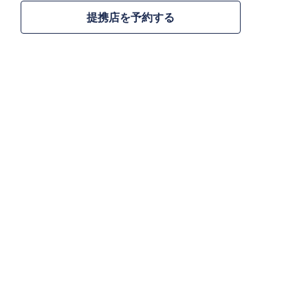
提携店を予約する