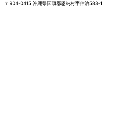
〒904-0415 沖縄県国頭郡恩納村字仲泊583-1