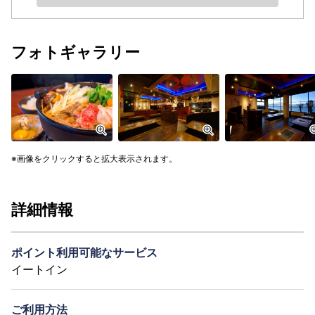
フォトギャラリー
画像をクリックすると拡大表示されます。
詳細情報
ポイント利用可能なサービス
イートイン
ご利用方法