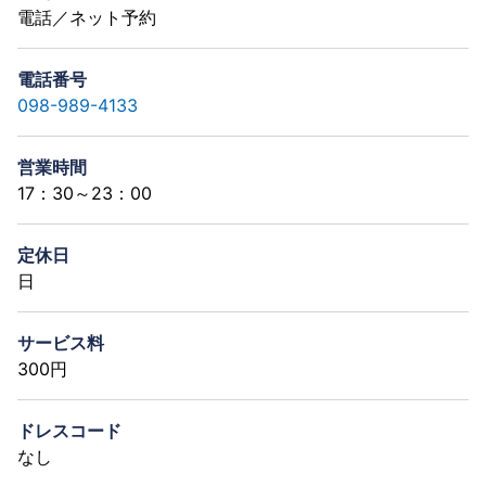
電話／ネット予約
電話番号
098-989-4133
営業時間
17：30～23：00
定休日
日
サービス料
300円
ドレスコード
なし