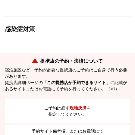
感染症対策
提携店の予約・決済について
宿泊施設など、予約が必要な提携店のご予約はご自身で行う必要
があります。
提携店詳細ページの「
この提携店が予約できるサイト
」に記載が
あるサイトまたはお電話にて予約を行ってください。（※1）
ご予約は必ず
現地決済
を
指定してください。
予約サイト備考欄、またはお電話にて