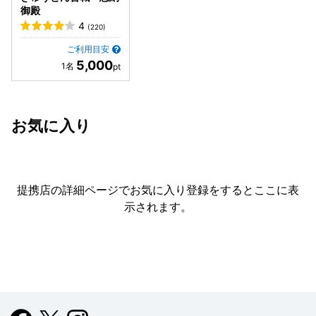
御殿
4
(220)
ご利用目安
5,000
お気に入り
提携店の詳細ページでお気に入り登録をすると
ここに表
示されます。