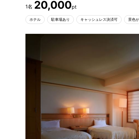
20,000
ホテル
駐車場あり
キャッシュレス決済可
景色