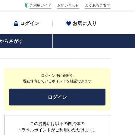
ご利用ガイド
お問い合わせ
よくあるご質問
ログイン
お気に入り
からさがす
ログイン後に寄附や
現在保有しているポイントを確認できます
ログイン
この提携店は以下の自治体の
トラベルポイントがご利用いただけます。