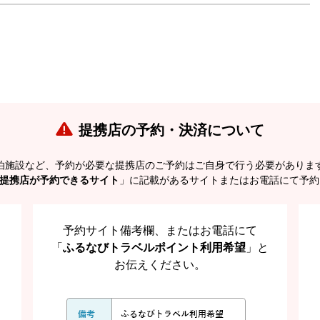
提携店の予約・決済について
泊施設など、予約が必要な提携店のご予約はご自身で行う必要がありま
提携店が予約できるサイト
」に記載があるサイトまたはお電話にて予約
予約サイト備考欄、またはお電話にて
「
ふるなびトラベルポイント利用希望
」と
お伝えください。