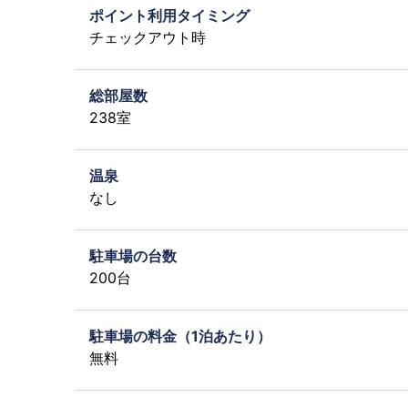
ポイント利用タイミング
チェックアウト時
総部屋数
238室
温泉
なし
駐車場の台数
200台
駐車場の料金（1泊あたり）
無料