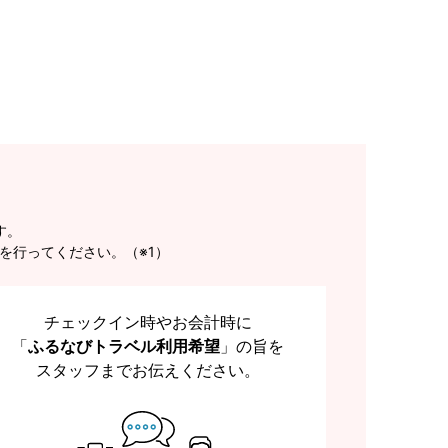
す。
を行ってください。（※1）
チェックイン時やお会計時に
「
ふるなびトラベル利用希望
」の旨を
スタッフまでお伝えください。