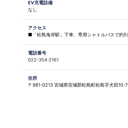
EV充電設備
なし
アクセス
■「松島海岸駅」下車、専用シャトルバスで約5
電話番号
022-354-2161
住所
〒981-0213 宮城県宮城郡松島町松島字犬田10-7