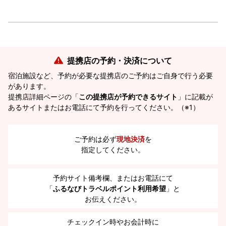
提携店の予約・決済について
宿泊施設など、予約が必要な提携店のご予約はご自身で行う必要
があります。
提携店詳細ページの「
この提携店が予約できるサイト
」に記載が
あるサイトまたはお電話にて予約を行ってください。（※1）
ご予約は必ず
現地決済
を
指定してください。
予約サイト備考欄、またはお電話にて
「
ふるなびトラベルポイント利用希望
」と
お伝えください。
チェックイン時やお会計時に