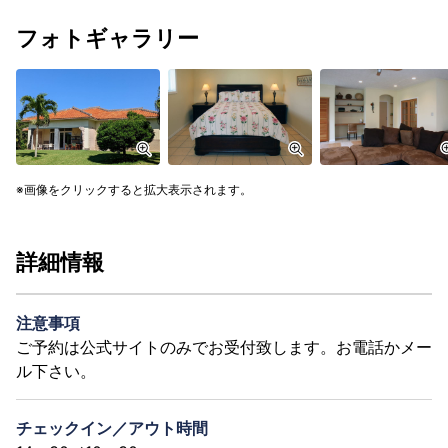
フォトギャラリー
画像をクリックすると拡大表示されます。
詳細情報
注意事項
ご予約は公式サイトのみでお受付致します。お電話かメー
ル下さい。
チェックイン／アウト時間