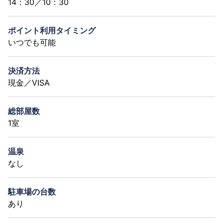
14：30／10：30
ポイント利用タイミング
いつでも可能
決済方法
現金／VISA
総部屋数
1室
温泉
なし
駐車場の台数
あり