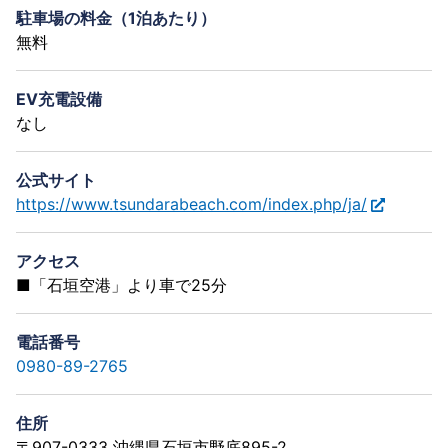
駐車場の料金（1泊あたり）
無料
EV充電設備
なし
公式サイト
https://www.tsundarabeach.com/index.php/ja/
アクセス
■「石垣空港」より車で25分
電話番号
0980-89-2765
住所
〒907-0333 沖縄県石垣市野底895-2