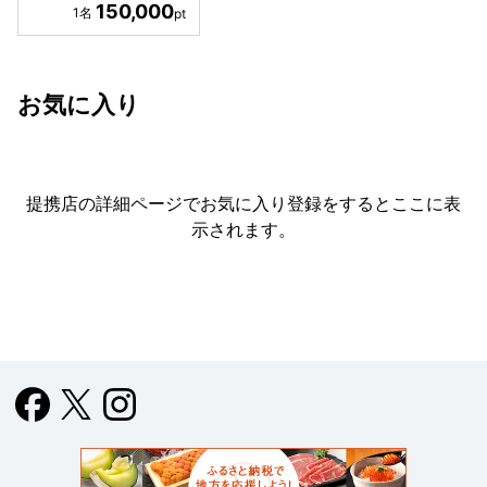
150,000
お気に入り
提携店の詳細ページでお気に入り登録をすると
ここに表
示されます。